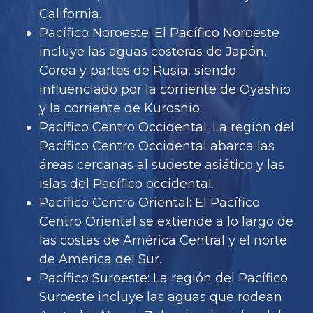
California.
Pacífico Noroeste: El Pacífico Noroeste
incluye las aguas costeras de Japón,
Corea y partes de Rusia, siendo
influenciado por la corriente de Oyashio
y la corriente de Kuroshio.
Pacífico Centro Occidental: La región del
Pacífico Centro Occidental abarca las
áreas cercanas al sudeste asiático y las
islas del Pacífico occidental.
Pacífico Centro Oriental: El Pacífico
Centro Oriental se extiende a lo largo de
las costas de América Central y el norte
de América del Sur.
Pacífico Suroeste: La región del Pacífico
Suroeste incluye las aguas que rodean