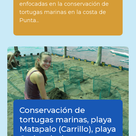
enfocadas en la conservación de
tortugas marinas en la costa de
Punta...
Conservación de
tortugas marinas, playa
Matapalo (Carrillo), playa