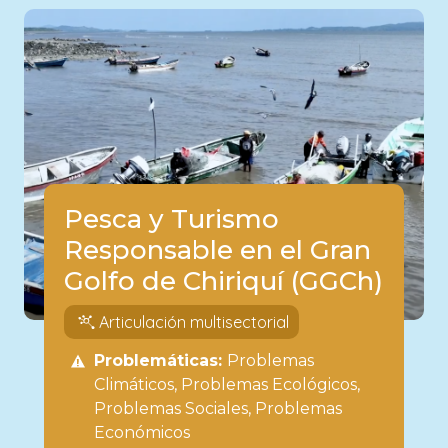
Pesca y Turismo
Responsable en el Gran
Golfo de Chiriquí (GGCh)
Articulación multisectorial
Problemáticas:
Problemas
Climáticos
Problemas Ecológicos
Problemas Sociales
Problemas
Económicos