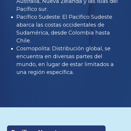
Australia, Nueva Zelanda y las islas del
Pacífico sur.
Pacífico Sudeste: El Pacífico Sudeste
abarca las costas occidentales de
Sudamérica, desde Colombia hasta
Chile.
Cosmopolita: Distribución global, se
encuentra en diversas partes del
mundo, en lugar de estar limitados a
una región específica.