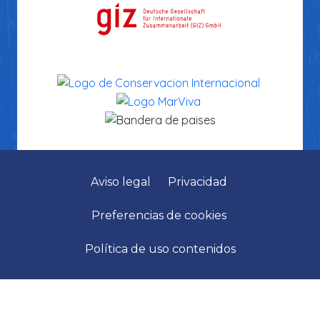
Aviso legal
Privacidad
Preferencias de cookies
Política de uso contenidos