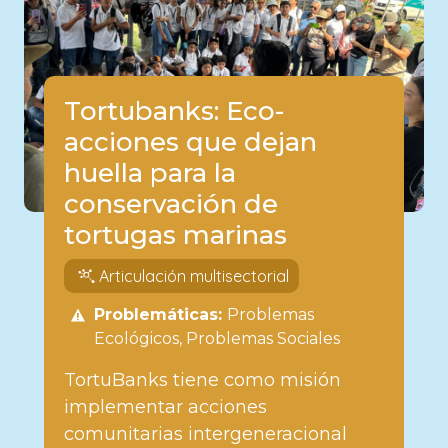
Tortubanks: Eco-
acciones que dejan
huella para la
conservación de
tortugas marinas
Articulación multisectorial
Problemáticas:
Problemas
Ecológicos
Problemas Sociales
TortuBanks tiene como misión
implementar acciones
comunitarias intergeneracional