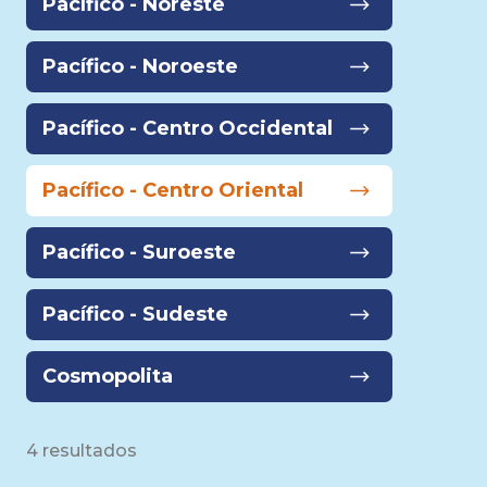
Pacífico - Noreste
Pacífico - Noroeste
Pacífico - Centro Occidental
Pacífico - Centro Oriental
Pacífico - Suroeste
Pacífico - Sudeste
Cosmopolita
4 resultados