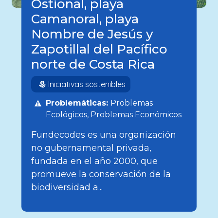
Ostional, playa
Camanoral, playa
Nombre de Jesús y
Zapotillal del Pacífico
norte de Costa Rica
Iniciativas sostenibles
Problemáticas:
Problemas
Ecológicos
Problemas Económicos
Fundecodes es una organización
no gubernamental privada,
fundada en el año 2000, que
promueve la conservación de la
biodiversidad a...