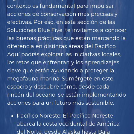
contexto es fundamental para impulsar
acciones de conservación más precisas y
efectivas. Por eso, en esta sección de las
Soluciones Blue Five, te invitamos a conocer
las buenas prácticas que están marcando la
diferencia en distintas áreas del Pacífico.
Aquí podrás explorar las iniciativas locales,
los retos que enfrentan y los aprendizajes
clave que están ayudando a proteger la
megafauna marina. Sumérgete en este
espacio y descubre cómo, desde cada
rincón del océano, se están implementando
acciones para un futuro más sostenible.
Pacífico Noreste: El Pacífico Noreste
abarca la costa occidental de América
del Norte, desde Alaska hasta Baja