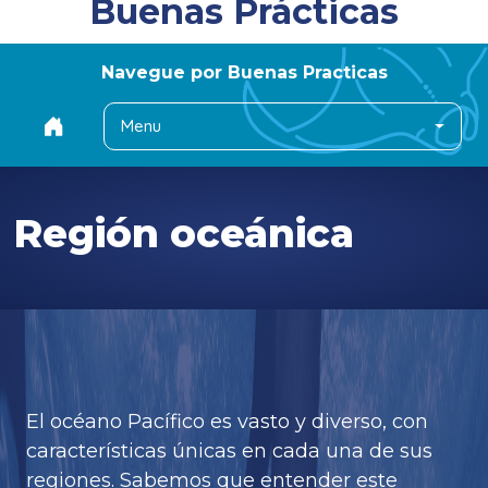
Buenas Prácticas
Navegue por Buenas Practicas
Menu
Región oceánica
El océano Pacífico es vasto y diverso, con
características únicas en cada una de sus
regiones. Sabemos que entender este