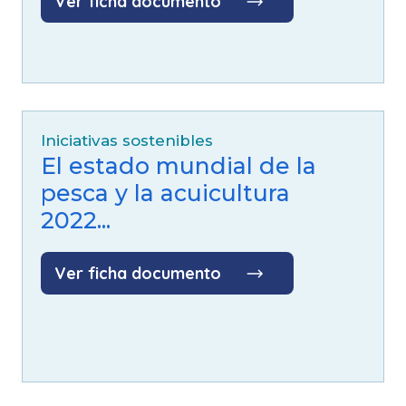
Ver ficha documento
Iniciativas sostenibles
El estado mundial de la
pesca y la acuicultura
2022...
Ver ficha documento