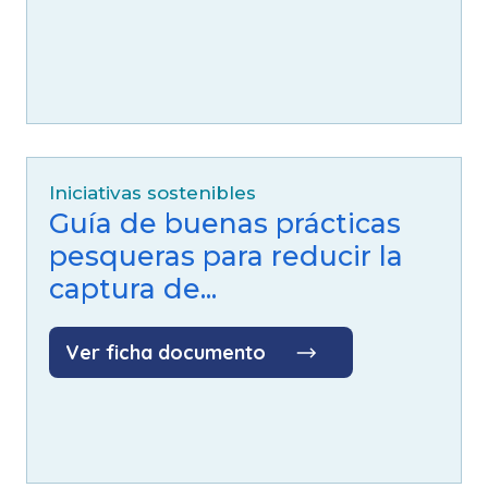
Iniciativas sostenibles
Guía de buenas prácticas
pesqueras para reducir la
captura de...
Ver ficha documento