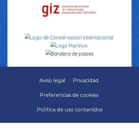
Aviso legal
Privacidad
Preferencias de cookies
Política de uso contenidos