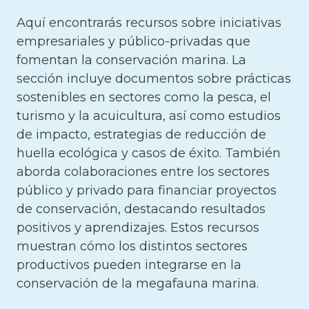
Aquí encontrarás recursos sobre iniciativas
empresariales y público-privadas que
fomentan la conservación marina. La
sección incluye documentos sobre prácticas
sostenibles en sectores como la pesca, el
turismo y la acuicultura, así como estudios
de impacto, estrategias de reducción de
huella ecológica y casos de éxito. También
aborda colaboraciones entre los sectores
público y privado para financiar proyectos
de conservación, destacando resultados
positivos y aprendizajes. Estos recursos
muestran cómo los distintos sectores
productivos pueden integrarse en la
conservación de la megafauna marina.