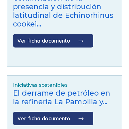
presencia y distribución
latitudinal de Echinorhinus
cookei...
Ver ficha documento
Iniciativas sostenibles
El derrame de petróleo en
la refinería La Pampilla y...
Ver ficha documento