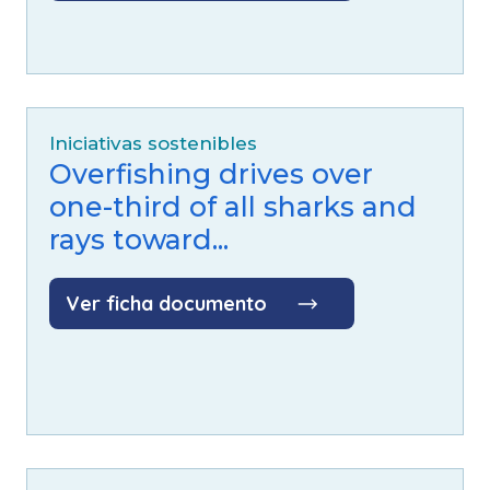
Iniciativas sostenibles
Overfishing drives over
one-third of all sharks and
rays toward...
Ver ficha documento