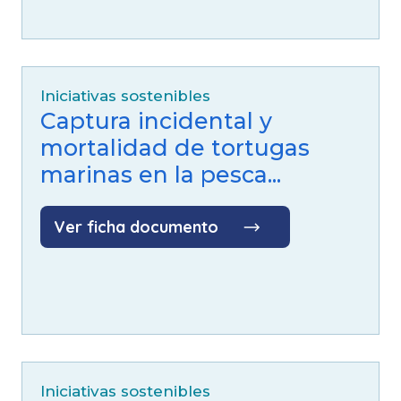
Iniciativas sostenibles
Captura incidental y
mortalidad de tortugas
marinas en la pesca...
Ver ficha documento
Iniciativas sostenibles