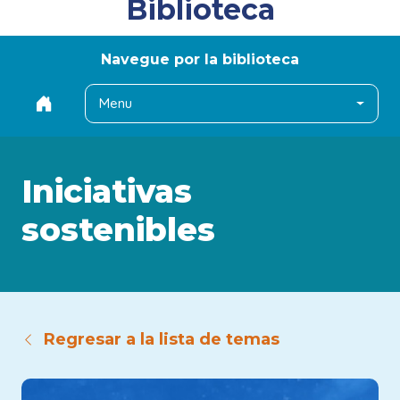
Biblioteca
Navegue por la biblioteca
Menu
Iniciativas
sostenibles
Regresar a la lista de temas