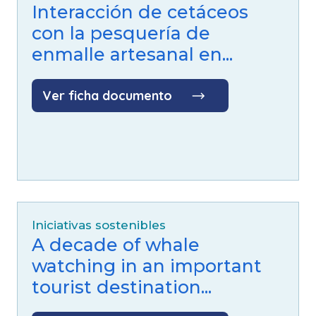
Interacción de cetáceos
con la pesquería de
enmalle artesanal en...
Ver ficha documento
Iniciativas sostenibles
A decade of whale
watching in an important
tourist destination...