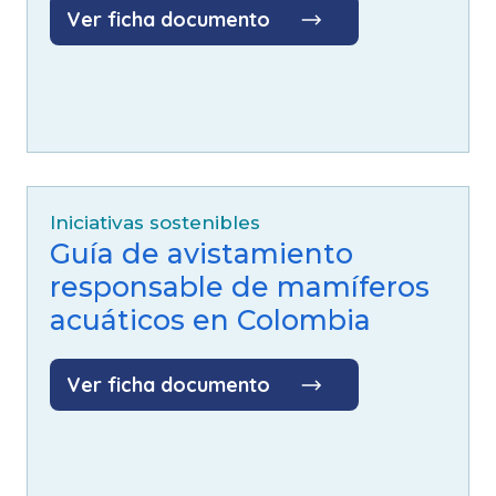
Ver ficha documento
Iniciativas sostenibles
Guía de avistamiento
responsable de mamíferos
acuáticos en Colombia
Ver ficha documento