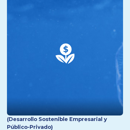
(Desarrollo Sostenible Empresarial y
Público-Privado)