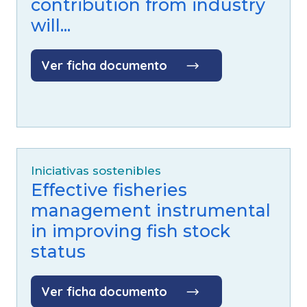
contribution from industry
will...
Ver ficha documento
Iniciativas sostenibles
Effective fisheries
management instrumental
in improving fish stock
status
Ver ficha documento