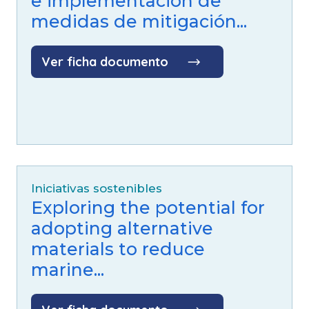
e implementación de
medidas de mitigación...
Ver ficha documento
Iniciativas sostenibles
Exploring the potential for
adopting alternative
materials to reduce
marine...