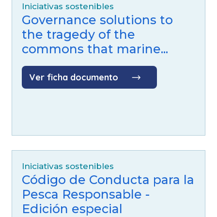
Iniciativas sostenibles
Governance solutions to
the tragedy of the
commons that marine...
Ver ficha documento
Iniciativas sostenibles
Código de Conducta para la
Pesca Responsable -
Edición especial