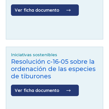
Ver ficha documento
Iniciativas sostenibles
Resolución c-16-05 sobre la
ordenación de las especies
de tiburones
Ver ficha documento