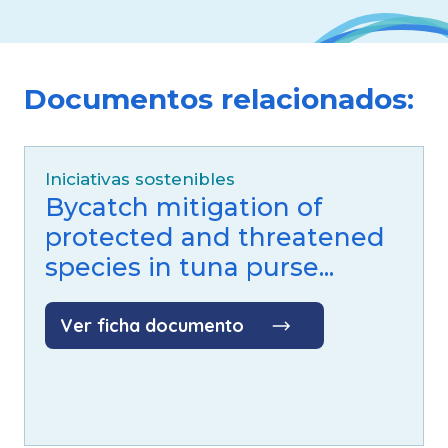
Documentos relacionados:
Iniciativas sostenibles
Bycatch mitigation of
protected and threatened
species in tuna purse...
Ver ficha documento