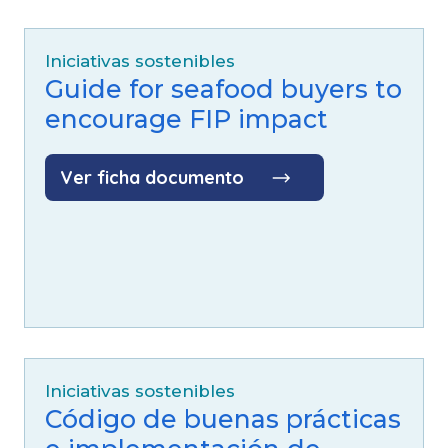
Iniciativas sostenibles
Guide for seafood buyers to
encourage FIP impact
Ver ficha documento
Iniciativas sostenibles
Código de buenas prácticas