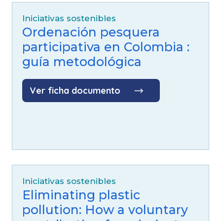
Iniciativas sostenibles
Ordenación pesquera
participativa en Colombia :
guía metodológica
Ver ficha documento
Iniciativas sostenibles
Eliminating plastic
pollution: How a voluntary