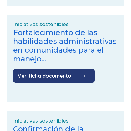
Iniciativas sostenibles
Fortalecimiento de las
habilidades administrativas
en comunidades para el
manejo...
Ver ficha documento
Iniciativas sostenibles
Confirmación de la